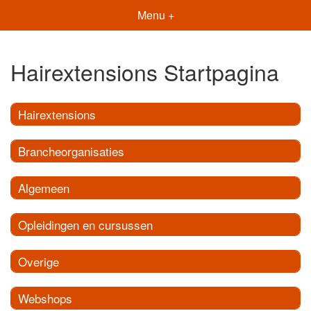
Menu +
Hairextensions Startpagina
Hairextensions
Brancheorganisaties
Algemeen
Opleidingen en cursussen
Overige
Webshops